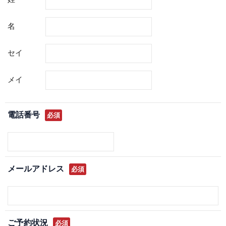
名
セイ
メイ
電話番号
必須
メールアドレス
必須
ご予約状況
必須