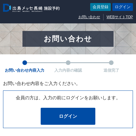
会員登録
ログイン
お問い合わせ
WEBサイトTOP
お問い合わせ
お問い合わせ内容入力
入力内容の確認
送信完了
お問い合わせ内容をご入力ください。
会員の方は、入力の前にログインをお願いします。
ログイン