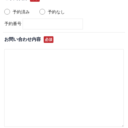
予約済み
予約なし
予約番号
お問い合わせ内容
必須