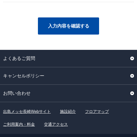
入力内容を確認する
よくあるご質問
キャンセルポリシー
お問い合わせ
出島メッセ長崎Webサイト
施設紹介
フロアマップ
ご利用案内・料金
交通アクセス