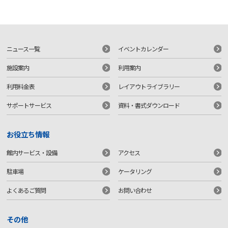
ニュース一覧
イベントカレンダー
施設案内
利用案内
利用料金表
レイアウトライブラリー
サポートサービス
資料・書式ダウンロード
お役立ち情報
館内サービス・設備
アクセス
駐車場
ケータリング
よくあるご質問
お問い合わせ
その他