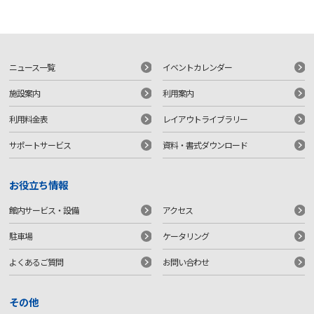
ニュース一覧
イベントカレンダー
施設案内
利用案内
利用料金表
レイアウトライブラリー
サポートサービス
資料・書式ダウンロード
お役立ち情報
館内サービス・設備
アクセス
駐車場
ケータリング
よくあるご質問
お問い合わせ
その他