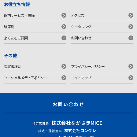
お役立ち情報
館内サービス・設備
アクセス
駐車場
ケータリング
よくあるご質問
お問い合わせ
その他
指定管理者
プライバシーポリシー
ソーシャルメディアポリシー
サイトマップ
お問い合わせ
株式会社ながさきMICE
指定管理者
株式会社コングレ
誘致・運営担当