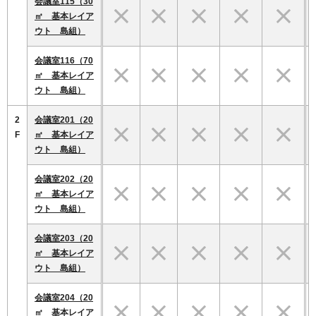
会議室115（30
㎡ 基本レイア
ウト 島組）
会議室116（70
㎡ 基本レイア
ウト 島組）
2
会議室201（20
F
㎡ 基本レイア
ウト 島組）
会議室202（20
㎡ 基本レイア
ウト 島組）
会議室203（20
㎡ 基本レイア
ウト 島組）
会議室204（20
㎡ 基本レイア