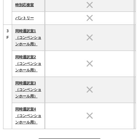
特別応接室
パントリー
3
同時通訳室1
F
（コンベンショ
ンホール用）
同時通訳室2
（コンベンショ
ンホール用）
同時通訳室3
（コンベンショ
ンホール用）
同時通訳室4
（コンベンショ
ンホール用）