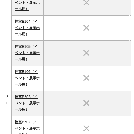
ベント・展示ホ
ール用）
控室E104（イ
ベント・展示ホ
ール用）
控室E105（イ
ベント・展示ホ
ール用）
控室E106（イ
ベント・展示ホ
ール用）
2
控室E203（イ
F
ベント・展示ホ
ール用）
控室E202（イ
ベント・展示ホ