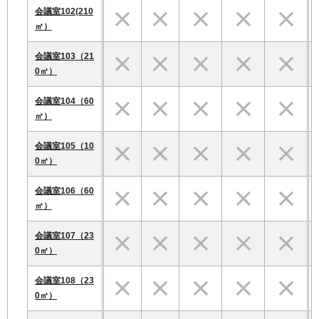
会議室102(210
㎡）
会議室103（21
0㎡）
会議室104（60
㎡）
会議室105（10
0㎡）
会議室106（60
㎡）
会議室107（23
0㎡）
会議室108（23
0㎡）