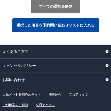
すべての選択を解除
選択した項目を予約問い合わせリストに入れる
よくあるご質問
キャンセルポリシー
お問い合わせ
出島メッセ長崎Webサイト
施設紹介
フロアマップ
ご利用案内・料金
交通アクセス