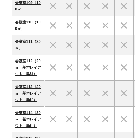
会議室109（10
0㎡）
会議室110（10
0㎡）
会議室111（80
㎡）
会議室112（20
㎡ 基本レイア
ウト 島組）
会議室113（20
㎡ 基本レイア
ウト 島組）
会議室114（20
㎡ 基本レイア
ウト 島組）