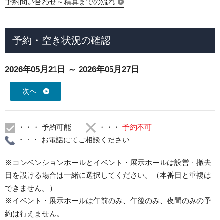
予約問い合わせ～精算までの流れ
予約・空き状況の確認
2026年05月21日 ～ 2026年05月27日
次へ
・・・ 予約可能
・・・
予約不可
・・・ お電話にてご相談ください
※コンベンションホールとイベント・展示ホールは設営・撤去
日を設ける場合は一緒に選択してください。（本番日と重複は
できません。）
※イベント・展示ホールは午前のみ、午後のみ、夜間のみの予
約は行えません。