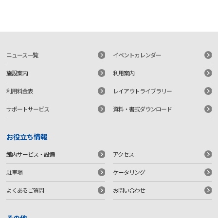
ニュース一覧
イベントカレンダー
施設案内
利用案内
利用料金表
レイアウトライブラリー
サポートサービス
資料・書式ダウンロード
お役立ち情報
館内サービス・設備
アクセス
駐車場
ケータリング
よくあるご質問
お問い合わせ
その他