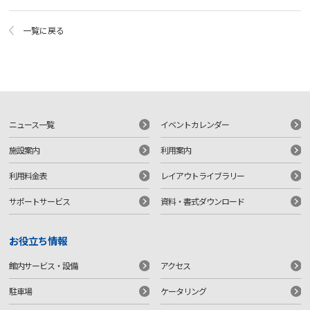
一覧に戻る
ニュース一覧
イベントカレンダー
施設案内
利用案内
利用料金表
レイアウトライブラリー
サポートサービス
資料・書式ダウンロード
お役立ち情報
館内サービス・設備
アクセス
駐車場
ケータリング