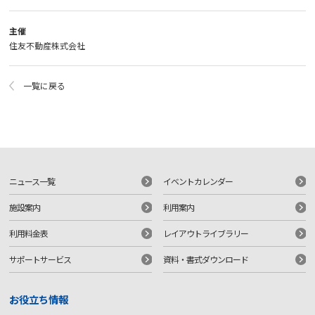
主催
住友不動産株式会社
一覧に戻る
ニュース一覧
イベントカレンダー
施設案内
利用案内
利用料金表
レイアウトライブラリー
サポートサービス
資料・書式ダウンロード
お役立ち情報