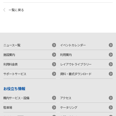
一覧に戻る
ニュース一覧
イベントカレンダー
施設案内
利用案内
利用料金表
レイアウトライブラリー
サポートサービス
資料・書式ダウンロード
お役立ち情報
館内サービス・設備
アクセス
駐車場
ケータリング