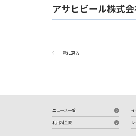
アサヒビール株式会
一覧に戻る
ニュース一覧
イ
利用料金表
レ