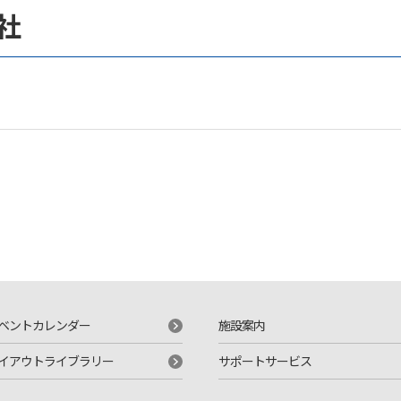
社
ベントカレンダー
施設案内
イアウトライブラリー
サポートサービス