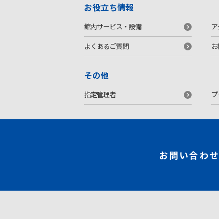
お役立ち情報
館内サービス・設備
ア
よくあるご質問
お
その他
指定管理者
プ
お問い合わ