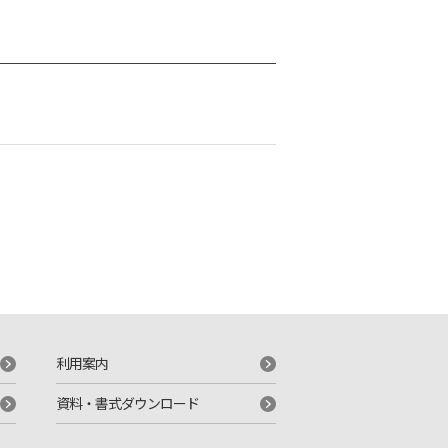
利用案内
資料・書式ダウンロード