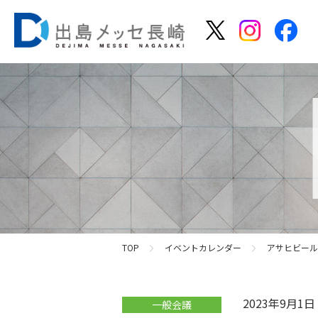
TOP
イベントカレンダー
アサヒビール
2023年9月1
一般会議