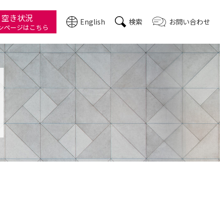
・空き状況
English
検索
お問い合わせ
ン
ページはこちら