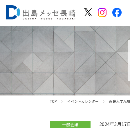
TOP
イベントカレンダー
近畿大学九州
2024年3月1
一般会議