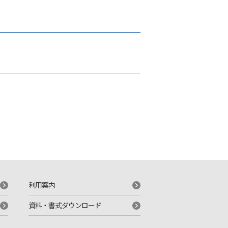
利用案内
資料・書式ダウンロード