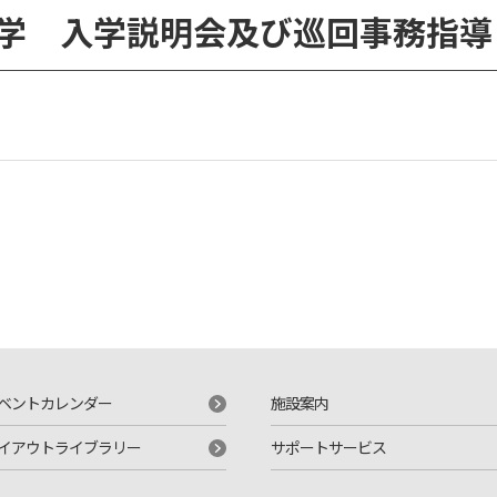
学 入学説明会及び巡回事務指導
ベントカレンダー
施設案内
イアウトライブラリー
サポートサービス