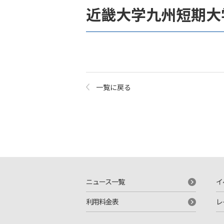
近畿大学九州短期大
一覧に戻る
ニュース一覧
イ
利用料金表
レ