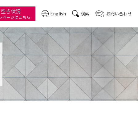
・空き状況
English
検索
お問い合わせ
ン
ページはこちら