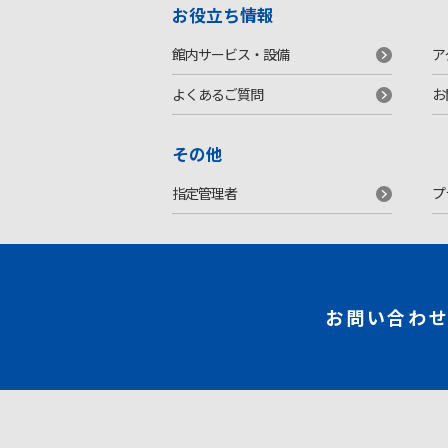
お役立ち情報
館内サービス・設備
ア
よくあるご質問
お
その他
指定管理者
プ
お問い合わ