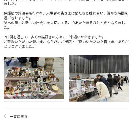
ました。
保護猫の譲渡会も行われ、来場者の皆さまは猫たちと触れ合い、温かな時間を
過ごされました。
猫への想いと新しい出会いを大切にする、心あたたまるひとときとなりまし
た。
2日間を通して、多くの猫好きの方々にご来場いただきました。
ご来場いただいた皆さま、ならびにご出店・ご協力いただいた皆さま、ありが
とうございました。
一覧に戻る