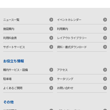
ニュース一覧
イベントカレンダー
施設案内
利用案内
利用料金表
レイアウトライブラリー
サポートサービス
資料・書式ダウンロード
お役立ち情報
館内サービス・設備
アクセス
駐車場
ケータリング
よくあるご質問
お問い合わせ
その他