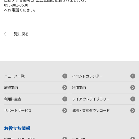
095-801-0530
へお電話ください。
一覧に戻る
ニュース一覧
イベントカレンダー
施設案内
利用案内
利用料金表
レイアウトライブラリー
サポートサービス
資料・書式ダウンロード
お役立ち情報